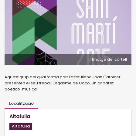
Imatge del cartell
Aquest grup del qual forma part l’altafullenc Joan Carnicer
presenten el seu treball Orgasme de Coco, un cabaret
poetico-musical
Localització
Altafulla
Altafulla