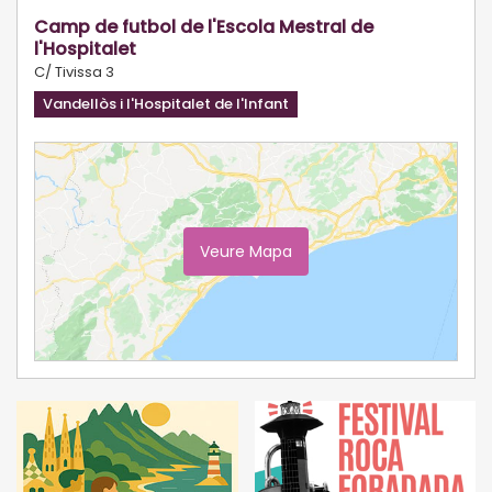
Camp de futbol de l'Escola Mestral de
l'Hospitalet
C/ Tivissa 3
Vandellòs i l'Hospitalet de l'Infant
Veure Mapa
Ampliar Mapa