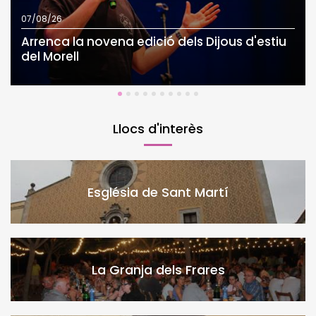
07/08/26
Arrenca la novena edició dels Dijous d'estiu
del Morell
Llocs d'interès
Església de Sant Martí
La Granja dels Frares