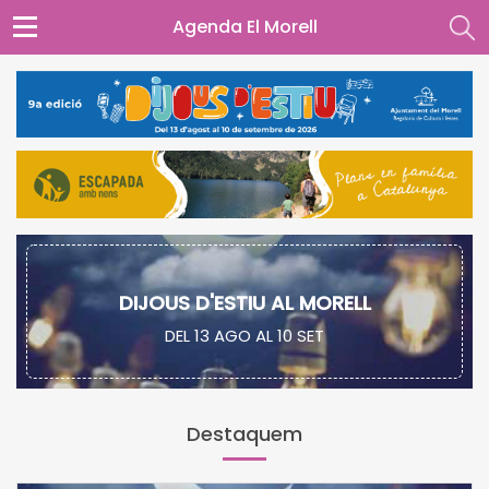
Agenda El Morell
DIJOUS D'ESTIU AL MORELL
DEL 13 AGO AL 10 SET
Destaquem