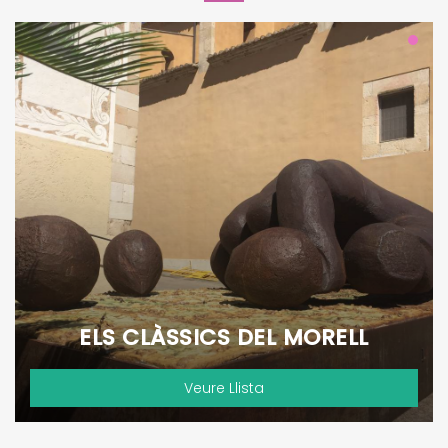
ELS CLÀSSICS DEL MORELL
Veure Llista