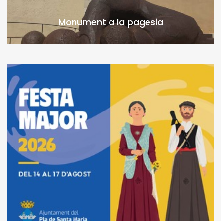
Monument a la pagesia