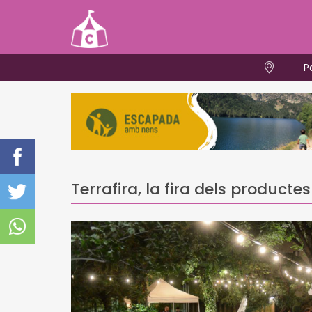
P
Terrafira, la fira dels productes