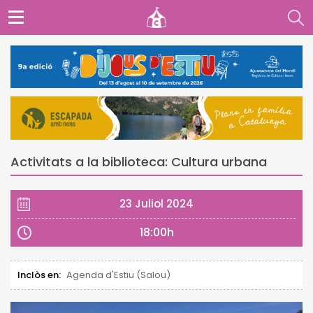
Activitats a la biblioteca: Cultura urbana
23 Juliol 2024
18:00h
Inclòs en:
Agenda d'Estiu (Salou)