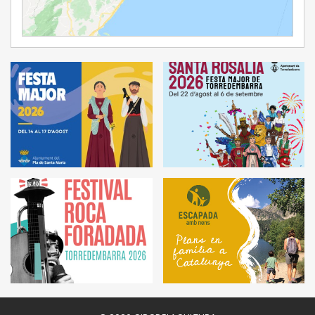
Ampliar Mapa