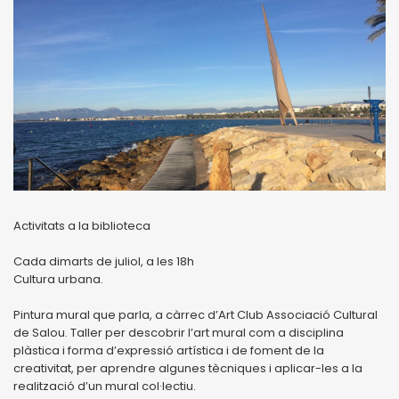
Activitats a la biblioteca
Cada dimarts de juliol, a les 18h
Cultura urbana.
Pintura mural que parla, a càrrec d’Art Club Associació Cultural
de Salou. Taller per descobrir l’art mural com a disciplina
plàstica i forma d’expressió artística i de foment de la
creativitat, per aprendre algunes tècniques i aplicar-les a la
realització d’un mural col·lectiu.