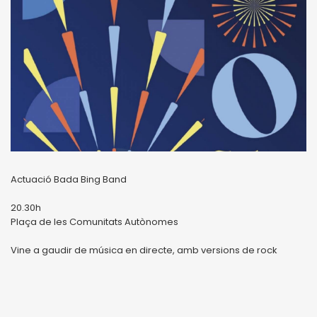
Actuació Bada Bing Band
20.30h
Plaça de les Comunitats Autònomes
Vine a gaudir de música en directe, amb versions de rock