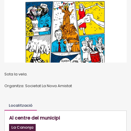
Sota la vela.
Organitza: Societat La Nova Amistat
Localització
Al centre del municipi
La Canonja