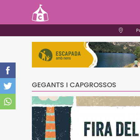
P
GEGANTS I CAPGROSSOS