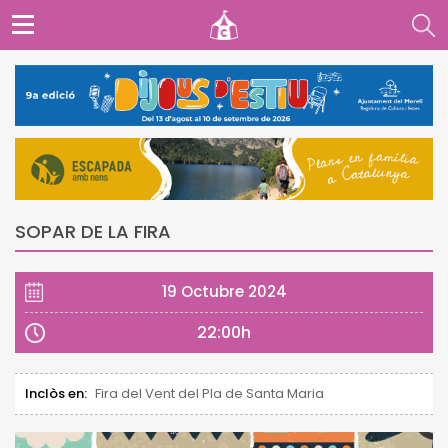
SOPAR DE LA FIRA
19 Octubre 2024
22:00h
Inclòs en:
Fira del Vent del Pla de Santa Maria