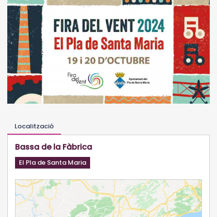
Localització
Bassa de la Fàbrica
El Pla de Santa Maria