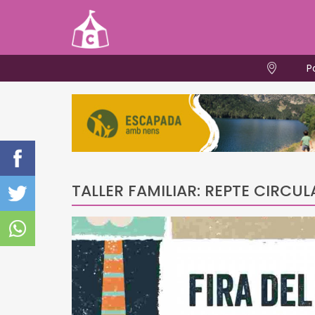
P
TALLER FAMILIAR: REPTE CIRCUL