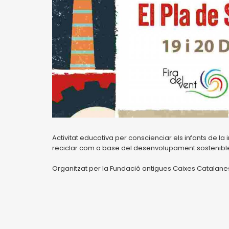
Activitat educativa per conscienciar els infants de la
reciclar com a base del desenvolupament sostenibl
Organitzat per la Fundació antigues Caixes Catalanes