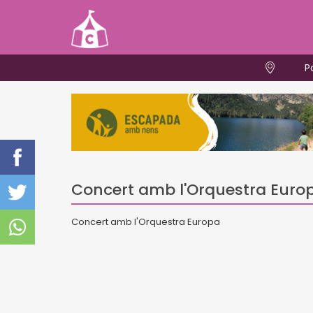
P
Concert amb l'Orquestra Euro
Concert amb l'Orquestra Europa