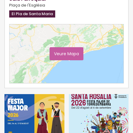
Plaça de l'Església
El Pla de Santa Maria
Veure Mapa
Ampliar Mapa