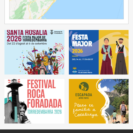
Ampliar Mapa