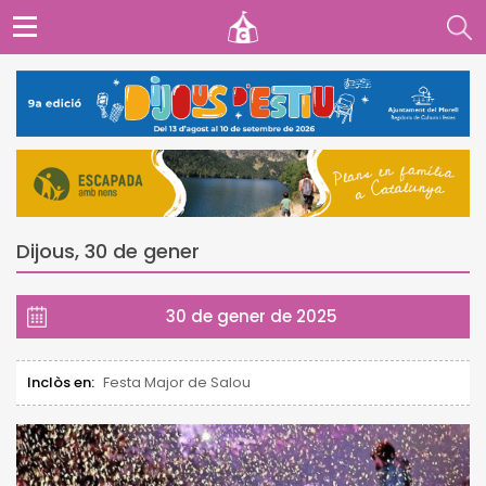
Dijous, 30 de gener
30 de gener de 2025
Inclòs en:
Festa Major de Salou