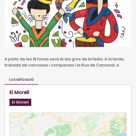
A partir de les 18 hores serà el dia gros de la festa. A la tarda,
trobada de carrosses i comparses i la Rua de Carnaval, a
Localització
El Morell
El Morell