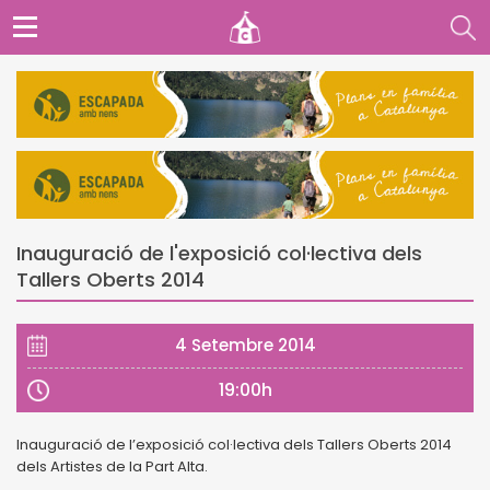
Inauguració de l'exposició col·lectiva dels
Tallers Oberts 2014
4 Setembre 2014
19:00h
Inauguració de l’exposició col·lectiva dels Tallers Oberts 2014
dels Artistes de la Part Alta.