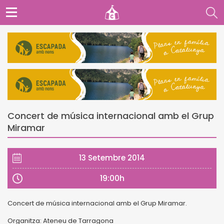
Concert de música internacional amb el Grup
Miramar
13 Setembre 2014
19:00h
Concert de música internacional amb el Grup Miramar.
Organitza: Ateneu de Tarragona