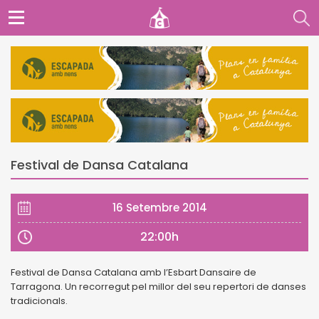
Festival de Dansa Catalana
16 Setembre 2014
22:00h
Festival de Dansa Catalana amb l’Esbart Dansaire de
Tarragona. Un recorregut pel millor del seu repertori de danses
tradicionals.