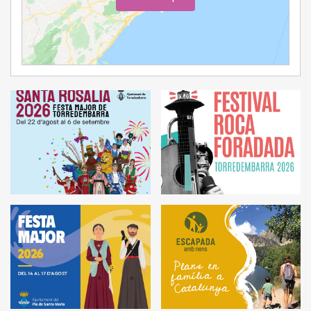
Ampliar Mapa