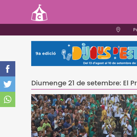
P
Diumenge 21 de setembre: El Pr