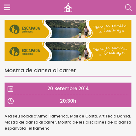
Mostra de dansa al carrer
20 Setembre 2014
20:30h
A la seu social d’Alma Flamenca, Moll de Costa. Art Tecla Dansa.
Mostra de dansa al carrer. Mostra de les disciplines de la dansa
espanyola i el flamenc.