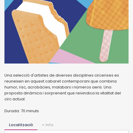
Una selecció d'artistes de diverses disciplines circenses es
reuneixen en aquest cabaret contemporani que combina
humor, risc, acrobàcies, malabars i números aeris. Una
proposta dinàmica i sorprenent que reivindica la vitalitat del
circ actual.
Durada: 70 minuts
Localització
+ Info