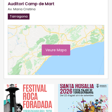
Auditori Camp de Mart
Av. Maria Cristina
Tarragona
Veure Mapa
Ampliar Mapa