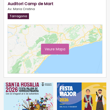
Auditori Camp de Mart
Av. Maria Cristina
Tarragona
Veure Mapa
Ampliar Mapa