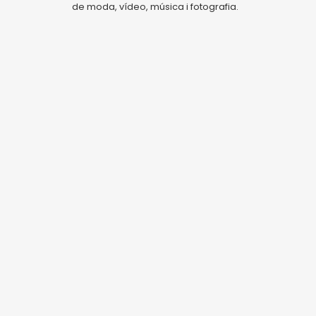
de moda, vídeo, música i fotografia.