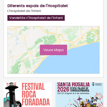
Diferents espais de l'Hospitalet
L'Hospitalet de l'Infant
Vandellòs i l'Hospitalet de l'Infant
Veure Mapa
Ampliar Mapa