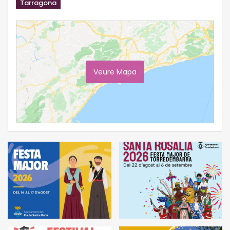
Tarragona
Veure Mapa
Ampliar Mapa