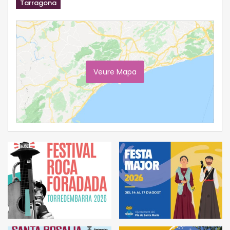
Tarragona
Veure Mapa
Ampliar Mapa