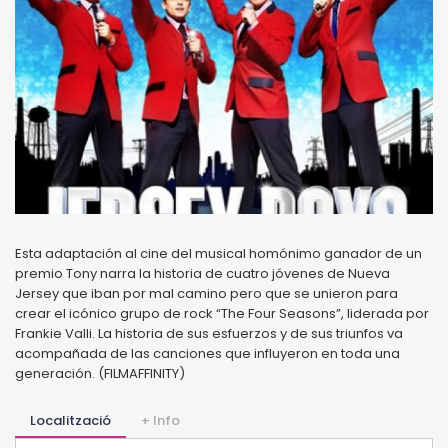
Esta adaptación al cine del musical homónimo ganador de un
premio Tony narra la historia de cuatro jóvenes de Nueva
Jersey que iban por mal camino pero que se unieron para
crear el icónico grupo de rock “The Four Seasons”, liderada por
Frankie Valli. La historia de sus esfuerzos y de sus triunfos va
acompañada de las canciones que influyeron en toda una
generación. (FILMAFFINITY)
Localització
+ Info