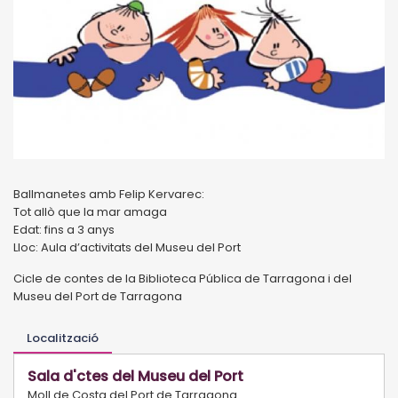
Ballmanetes amb Felip Kervarec:
Tot allò que la mar amaga
Edat: fins a 3 anys
Lloc: Aula d’activitats del Museu del Port
Cicle de contes de la Biblioteca Pública de Tarragona i del
Museu del Port de Tarragona
Localització
Sala d'ctes del Museu del Port
Moll de Costa del Port de Tarragona