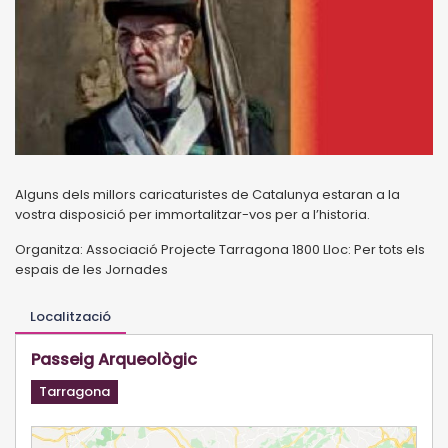
Alguns dels millors caricaturistes de Catalunya estaran a la
vostra disposició per
immortalitzar-vos per a l’historia.
Organitza: Associació Projecte Tarragona 1800 Lloc: Per tots els
espais de les Jornades
Localització
Passeig Arqueològic
Tarragona