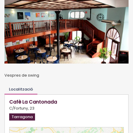
Vespres de swing
Localització
Cafè La Cantonada
C/Fortuny, 23
Tarragona