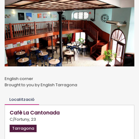
English corner
Brought to you by English Tarragona
Localització
Cafè La Cantonada
C/Fortuny, 23
Tarragona