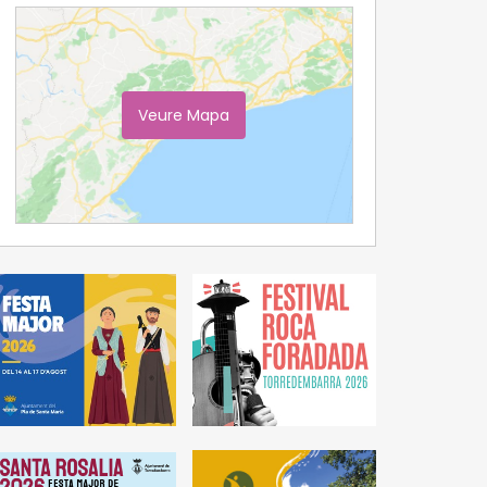
Veure Mapa
Ampliar Mapa