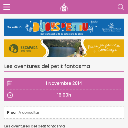
Les aventures del petit fantasma
1 Novembre 2014
16:00h
Preu:
A consultar
Les aventures del petit fantasma