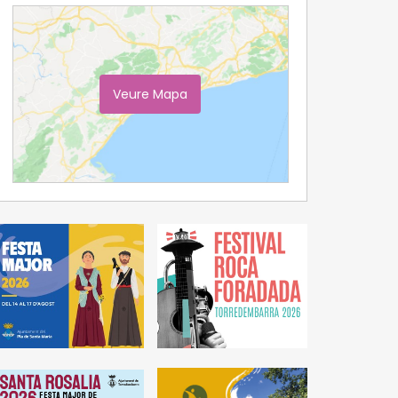
Veure Mapa
Ampliar Mapa