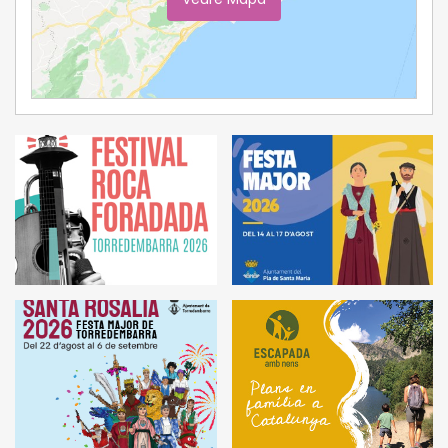
Ampliar Mapa