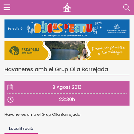
Havaneres amb el Grup Olla Barrejada
9 Agost 2013
23:30h
Havaneres amb el Grup Olla Barrejada
Localització