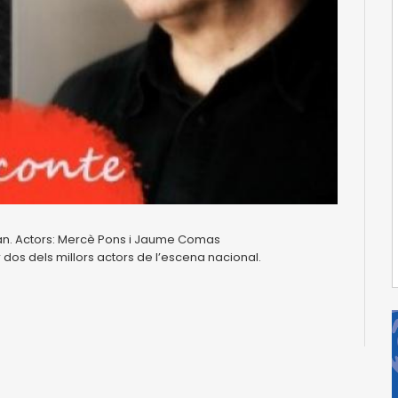
ran. Actors: Mercè Pons i Jaume Comas
dos dels millors actors de l’escena nacional.