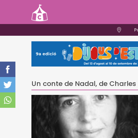
P
Un conte de Nadal, de Charles