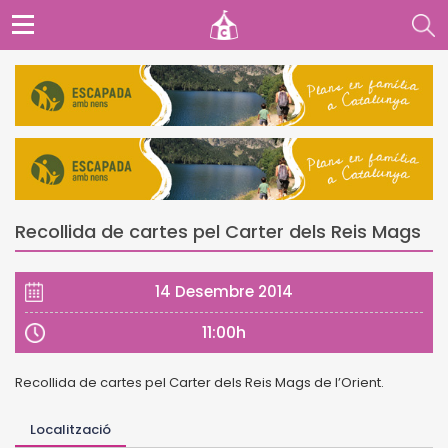
Recollida de cartes pel Carter dels Reis Mags
14 Desembre 2014
11:00h
Recollida de cartes pel Carter dels Reis Mags de l’Orient.
Localització