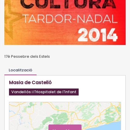
17è Pessebre dels Estels
Localització
Masia de Castelló
Vandellòs i l'Hospitalet de l'Infant