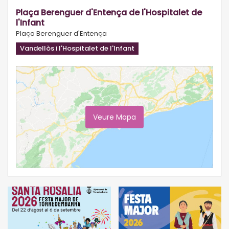
Plaça Berenguer d'Entença de l'Hospitalet de
l'Infant
Plaça Berenguer d'Entença
Vandellòs i l'Hospitalet de l'Infant
Veure Mapa
Ampliar Mapa