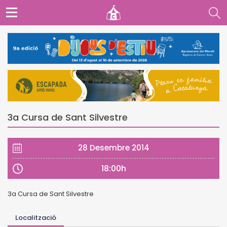
3a Cursa de Sant Silvestre
28 Desembre 2014
18:00h
3a Cursa de Sant Silvestre
Localització