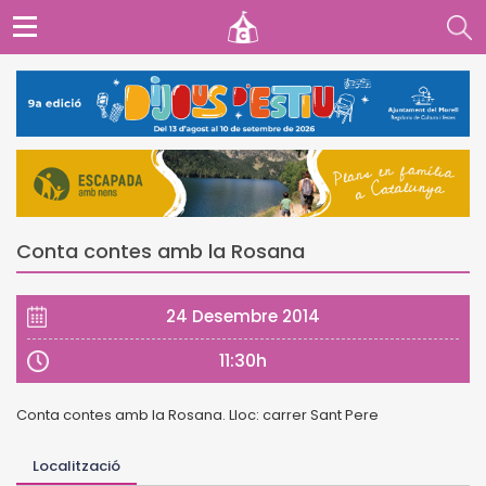
Conta contes amb la Rosana
24 Desembre 2014
11:30h
Conta contes amb la Rosana. Lloc: carrer Sant Pere
Localització