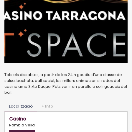
Tots els dissabtes, a partir de les 24 h gaudiu d’una classe de
salsa, bachata, ball social, les millors animacions i rodes del
casino amb Sixto Duque. Pots venir en parella o sol i gaudeix del
ball.
Localització
+ Info
Casino
Rambla Vella