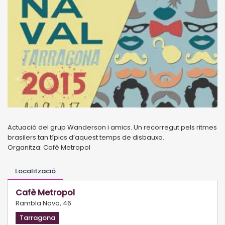
Actuació del grup Wanderson i amics. Un recorregut pels ritmes
brasilers tan típics d’aquest temps de disbauxa.
Organitza: Cafè Metropol
Localització
Cafè Metropol
Rambla Nova, 46
Tarragona