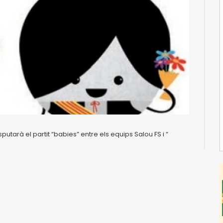
putarà el partit “babies” entre els equips Salou FS i “