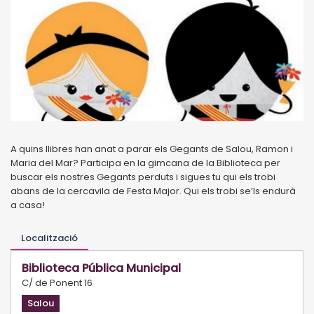
A quins llibres han anat a parar els Gegants de Salou, Ramon i
Maria del Mar? Participa en la gimcana de la Biblioteca per
buscar els nostres Gegants perduts i sigues tu qui els trobi
abans de la cercavila de Festa Major. Qui els trobi se’ls endurà
a casa!
Localització
Biblioteca Pública Municipal
C/ de Ponent 16
Salou