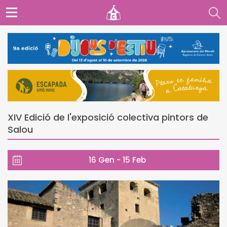
XIV Edició de l'exposició colectiva pintors de
Salou
16 Gen - 15 Feb