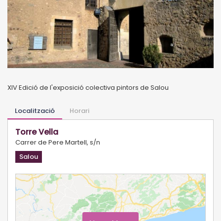
XIV Edició de l'exposició colectiva pintors de Salou
Localització
Horari
Torre Vella
Carrer de Pere Martell, s/n
Salou