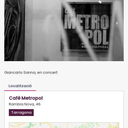
Giancarlo Sanna, en concert
Localització
Cafè Metropol
Rambla Nova, 46
Tarragona