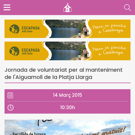
Jornada de voluntariat per al manteniment
de l'Aiguamoll de la Platja Llarga
14 Març 2015
10:30h