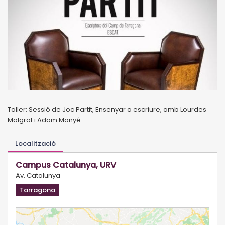
Taller: Sessió de Joc Partit, Ensenyar a escriure, amb Lourdes
Malgrat i Adam Manyé.
Localització
Campus Catalunya, URV
Av. Catalunya
Tarragona